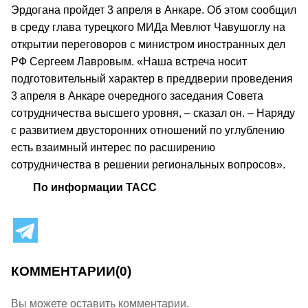
Эрдогана пройдет 3 апреля в Анкаре. Об этом сообщил
в среду глава турецкого МИДа Мевлют Чавушоглу на
открытии переговоров с министром иностранных дел
РФ Сергеем Лавровым. «Наша встреча носит
подготовительный характер в преддверии проведения
3 апреля в Анкаре очередного заседания Совета
сотрудничества высшего уровня, – сказал он. – Наряду
с развитием двусторонних отношений по углублению
есть взаимный интерес по расширению
сотрудничества в решении региональных вопросов».
По информации ТАСС
КОММЕНТАРИИ
(0)
Вы можете оставить комментарии.