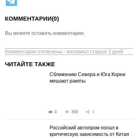
КОММЕНТАРИИ
(0)
Вы можете оставить комментарии.
Комментарии отключены - материал старше 3 дней
ЧИТАЙТЕ ТАКЖЕ
Сближению Севера и Юга Кореи
мешают ракеты
0
309
0
Российский автопром попал в
критическую зависимость от Китая