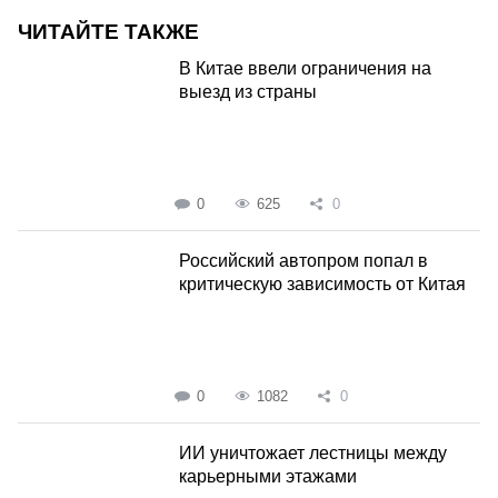
ЧИТАЙТЕ ТАКЖЕ
В Китае ввели ограничения на
выезд из страны
0
625
0
Российский автопром попал в
критическую зависимость от Китая
0
1082
0
ИИ уничтожает лестницы между
карьерными этажами