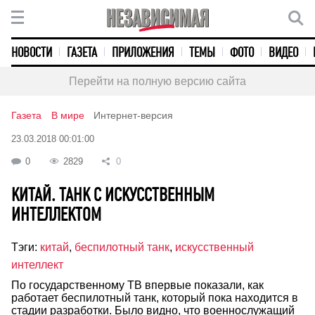
НОВОСТИ
ГАЗЕТА
ПРИЛОЖЕНИЯ
ТЕМЫ
ФОТО
ВИДЕО
Перейти на полную версию сайта
Газета
В мире
Интернет-версия
23.03.2018 00:01:00
0
2829
0
КИТАЙ. ТАНК С ИСКУССТВЕННЫМ
ИНТЕЛЛЕКТОМ
Тэги:
китай
,
беспилотный танк
,
искусственный
интеллект
По государственному ТВ впервые показали, как
работает беспилотный танк, который пока находится в
стадии разработки. Было видно, что военнослужащий