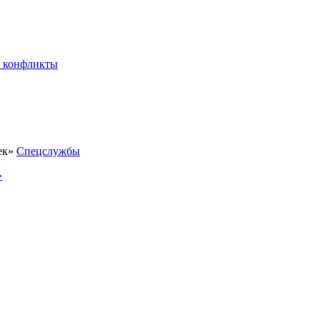
 конфликты
Спецслужбы
»