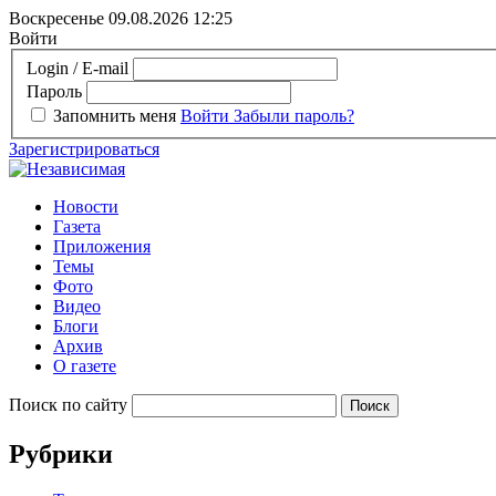
Воскресенье 09.08.2026
12:25
Войти
Login / E-mail
Пароль
Запомнить меня
Войти
Забыли пароль?
Зарегистрироваться
Новости
Газета
Приложения
Темы
Фото
Видео
Блоги
Архив
О газете
Поиск по сайту
Рубрики