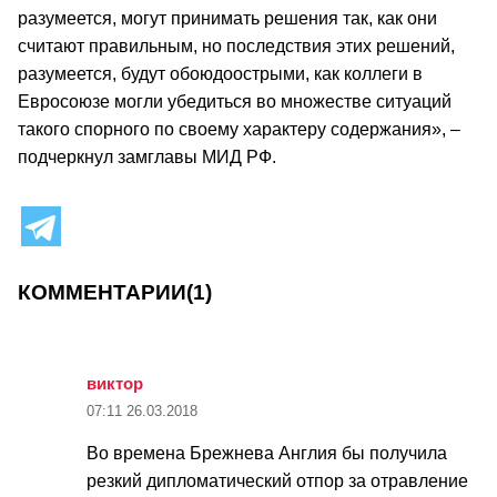
разумеется, могут принимать решения так, как они
считают правильным, но последствия этих решений,
разумеется, будут обоюдоострыми, как коллеги в
Евросоюзе могли убедиться во множестве ситуаций
такого спорного по своему характеру содержания», –
подчеркнул замглавы МИД РФ.
КОММЕНТАРИИ
(1)
виктор
07:11
26.03.2018
Во времена Брежнева Англия бы получила
резкий дипломатический отпор за отравление