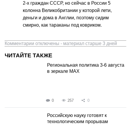
2-х граждан СССР, но сейчас в России 5
колонна Великобритании у которой лети,
деньги и дома в Англии, поэтому сидим
смирно, как тараканы под ковриком.
Комментарии отключены - материал старше 3 дней
ЧИТАЙТЕ ТАКЖЕ
Региональная политика 3-6 августа
в зеркале MAX
0
257
0
Российскую науку готовят к
технологическим прорывам