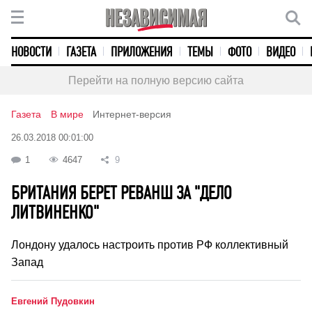
НОВОСТИ
ГАЗЕТА
ПРИЛОЖЕНИЯ
ТЕМЫ
ФОТО
ВИДЕО
Перейти на полную версию сайта
Газета
В мире
Интернет-версия
26.03.2018 00:01:00
1
4647
9
БРИТАНИЯ БЕРЕТ РЕВАНШ ЗА "ДЕЛО
ЛИТВИНЕНКО"
Лондону удалось настроить против РФ коллективный
Запад
Евгений Пудовкин