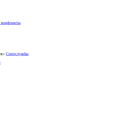
 конфликты
Спецслужбы
»