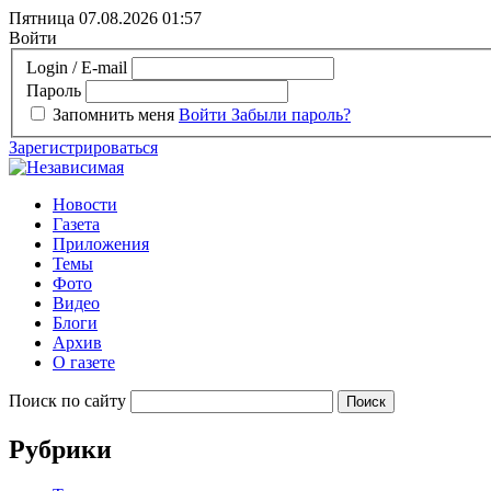
Пятница 07.08.2026
01:57
Войти
Login / E-mail
Пароль
Запомнить меня
Войти
Забыли пароль?
Зарегистрироваться
Новости
Газета
Приложения
Темы
Фото
Видео
Блоги
Архив
О газете
Поиск по сайту
Рубрики