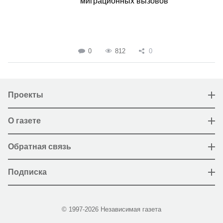
миграционных вызовов
0
812
0
Проекты
О газете
Обратная связь
Подписка
© 1997-2026 Независимая газета