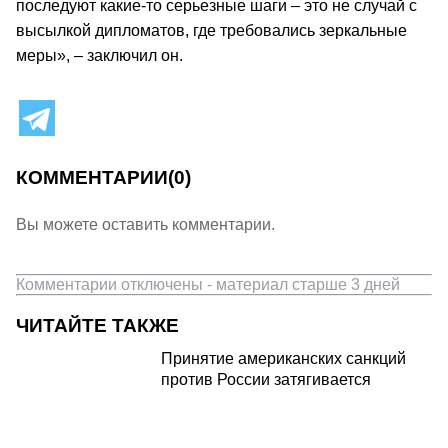
последуют какие-то серьезные шаги – это не случай с
высылкой дипломатов, где требовались зеркальные
меры», – заключил он.
КОММЕНТАРИИ
(0)
Вы можете оставить комментарии.
Комментарии отключены - материал старше 3 дней
ЧИТАЙТЕ ТАКЖЕ
Принятие американских санкций
против России затягивается