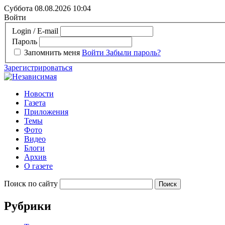
Суббота 08.08.2026
10:04
Войти
Login / E-mail
Пароль
Запомнить меня
Войти
Забыли пароль?
Зарегистрироваться
Новости
Газета
Приложения
Темы
Фото
Видео
Блоги
Архив
О газете
Поиск по сайту
Рубрики