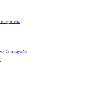
 конфликты
Спецслужбы
»