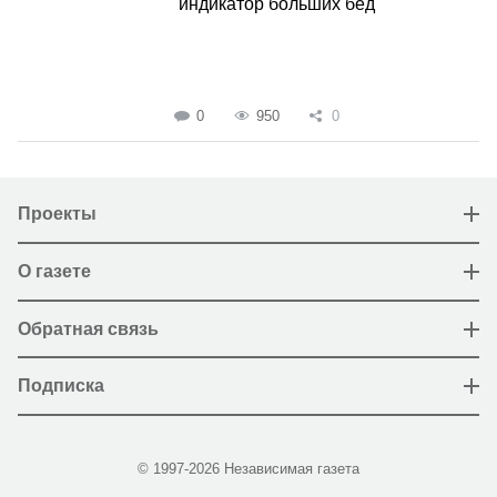
индикатор больших бед
0
950
0
Проекты
О газете
Обратная связь
Подписка
© 1997-2026 Независимая газета