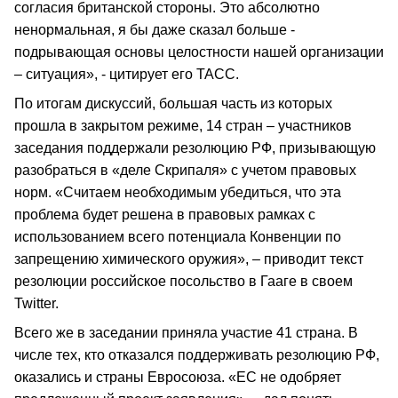
согласия британской стороны. Это абсолютно
ненормальная, я бы даже сказал больше -
подрывающая основы целостности нашей организации
– ситуация», - цитирует его ТАСС.
По итогам дискуссий, большая часть из которых
прошла в закрытом режиме, 14 стран – участников
заседания поддержали резолюцию РФ, призывающую
разобраться в «деле Скрипаля» с учетом правовых
норм. «Считаем необходимым убедиться, что эта
проблема будет решена в правовых рамках с
использованием всего потенциала Конвенции по
запрещению химического оружия», – приводит текст
резолюции российское посольство в Гааге в своем
Twitter.
Всего же в заседании приняла участие 41 страна. В
числе тех, кто отказался поддерживать резолюцию РФ,
оказались и страны Евросоюза. «ЕС не одобряет