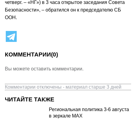
четверг. – «НГ») в 3 часа открытое заседания Совета
Безопасности», – обратился он к председателю СБ
ООН.
КОММЕНТАРИИ
(0)
Вы можете оставить комментарии.
Комментарии отключены - материал старше 3 дней
ЧИТАЙТЕ ТАКЖЕ
Региональная политика 3-6 августа
в зеркале MAX