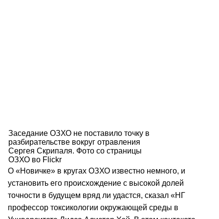
Заседание ОЗХО не поставило точку в
разбирательстве вокруг отравления
Сергея Скрипаля. Фото со страницы
ОЗХО во Flickr
О «Новичке» в кругах ОЗХО известно немного, и
установить его происхождение с высокой долей
точности в будущем вряд ли удастся, сказал «НГ
профессор токсикологии окружающей среды в