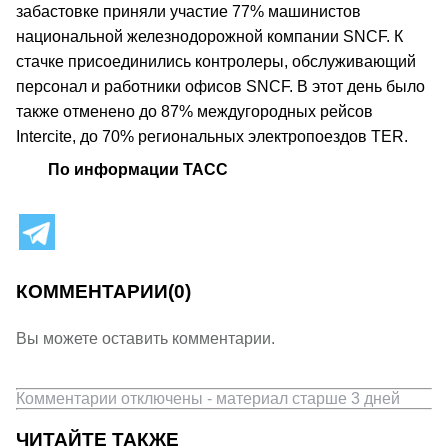
забастовке приняли участие 77% машинистов
национальной железнодорожной компании SNCF. К
стачке присоединились контролеры, обслуживающий
персонал и работники офисов SNCF. В этот день было
также отменено до 87% междугородных рейсов
Intercite, до 70% региональных электропоездов TER.
По информации ТАСС
КОММЕНТАРИИ
(0)
Вы можете оставить комментарии.
Комментарии отключены - материал старше 3 дней
ЧИТАЙТЕ ТАКЖЕ