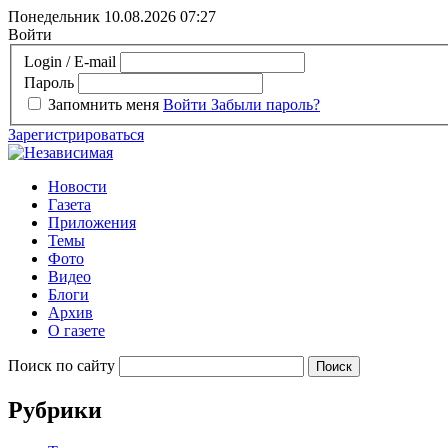
Понедельник 10.08.2026
07:27
Войти
Login / E-mail
Пароль
Запомнить меня
Войти
Забыли пароль?
Зарегистрироваться
Новости
Газета
Приложения
Темы
Фото
Видео
Блоги
Архив
О газете
Поиск по сайту
Рубрики