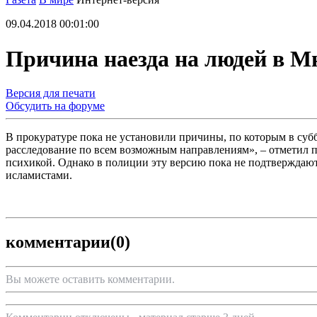
09.04.2018 00:01:00
Причина наезда на людей в М
Версия для печати
Обсудить на форуме
В прокуратуре пока не установили причины, по которым в суб
расследование по всем возможным направлениям», – отметил 
психикой. Однако в полиции эту версию пока не подтверждают
исламистами.
комментарии
(0)
Вы можете оставить комментарии.