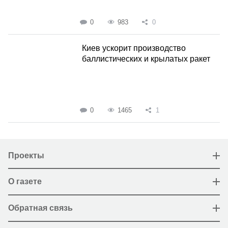
0
983
0
Киев ускорит производство
баллистических и крылатых ракет
0
1465
1
Проекты
О газете
Обратная связь