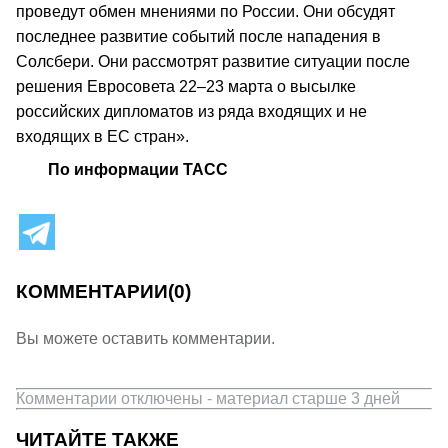
проведут обмен мнениями по России. Они обсудят
последнее развитие событий после нападения в
Солсбери. Они рассмотрят развитие ситуации после
решения Евросовета 22–23 марта о высылке
российских дипломатов из ряда входящих и не
входящих в ЕС стран».
По информации ТАСС
КОММЕНТАРИИ
(0)
Вы можете оставить комментарии.
Комментарии отключены - материал старше 3 дней
ЧИТАЙТЕ ТАКЖЕ