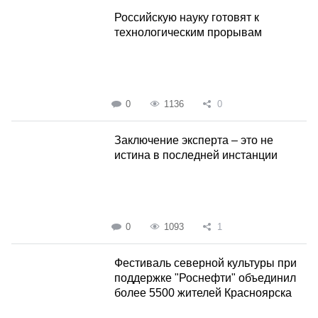
Российскую науку готовят к
технологическим прорывам
0
1136
0
Заключение эксперта – это не
истина в последней инстанции
0
1093
1
Фестиваль северной культуры при
поддержке "Роснефти" объединил
более 5500 жителей Красноярска