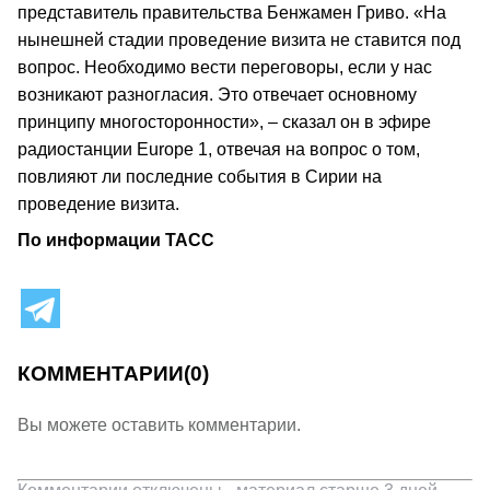
представитель правительства Бенжамен Гриво. «На
нынешней стадии проведение визита не ставится под
вопрос. Необходимо вести переговоры, если у нас
возникают разногласия. Это отвечает основному
принципу многосторонности», – сказал он в эфире
радиостанции Europe 1, отвечая на вопрос о том,
повлияют ли последние события в Сирии на
проведение визита.
По информации ТАСС
КОММЕНТАРИИ
(0)
Вы можете оставить комментарии.