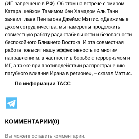
(ИГ, запрещено в РФ). Об этом на встрече с эмиром
Катара шейхом Тамимом бен Хамадом Аль Тани
заявил глава Пентагона Джеймс Мэттис. «Движимые
духом сотрудничества, мы намерены продолжить
совместную работу ради стабильности и безопасности
беспокойного Ближнего Востока. И эта совместная
работа повысит нашу эффективность по многим
направлениям, в частности в борьбе с терроризмом и
ИГ, а также при противодействии распространению
пагубного влияния Ирана в регионе», – сказал Мэттис.
По информации ТАСС
КОММЕНТАРИИ
(0)
Вы можете оставить комментарии.