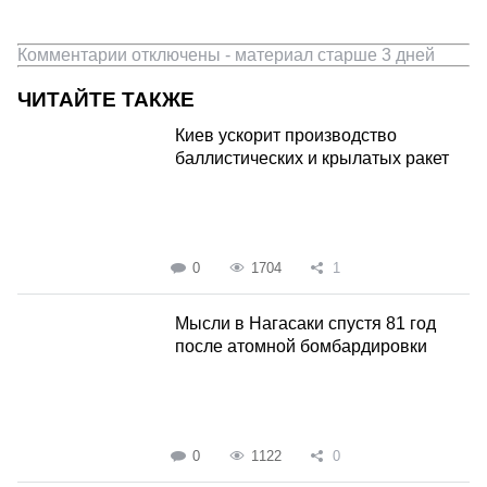
Комментарии отключены - материал старше 3 дней
ЧИТАЙТЕ ТАКЖЕ
Киев ускорит производство
баллистических и крылатых ракет
0
1704
1
Мысли в Нагасаки спустя 81 год
после атомной бомбардировки
0
1122
0