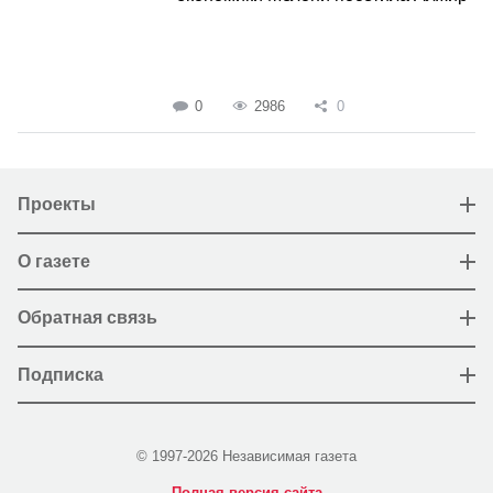
0
2986
0
Проекты
О газете
Обратная связь
Подписка
© 1997-2026 Независимая газета
Полная версия сайта