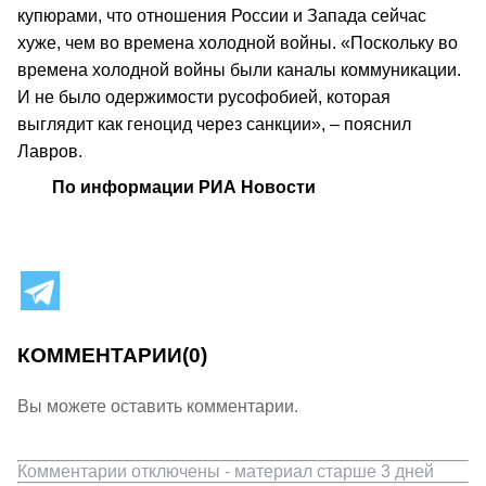
купюрами, что отношения России и Запада сейчас
хуже, чем во времена холодной войны. «Поскольку во
времена холодной войны были каналы коммуникации.
И не было одержимости русофобией, которая
выглядит как геноцид через санкции», – пояснил
Лавров.
По информации РИА Новости
КОММЕНТАРИИ
(0)
Вы можете оставить комментарии.
Комментарии отключены - материал старше 3 дней