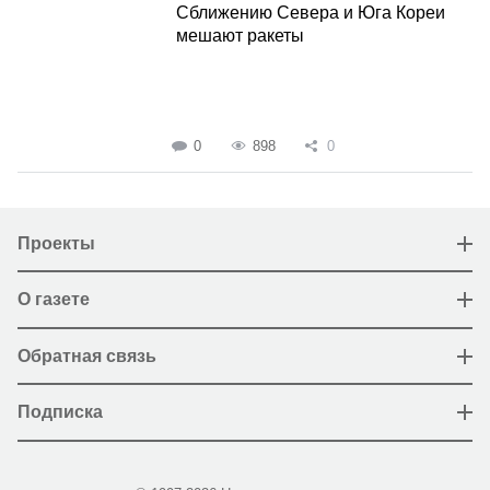
Сближению Севера и Юга Кореи
мешают ракеты
0
898
0
Проекты
О газете
Обратная связь
Подписка