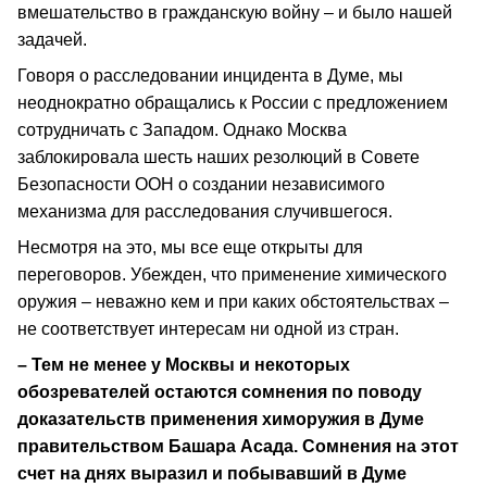
вмешательство в гражданскую войну – и было нашей
задачей.
Говоря о расследовании инцидента в Думе, мы
неоднократно обращались к России с предложением
сотрудничать с Западом. Однако Москва
заблокировала шесть наших резолюций в Совете
Безопасности ООН о создании независимого
механизма для расследования случившегося.
Несмотря на это, мы все еще открыты для
переговоров. Убежден, что применение химического
оружия – неважно кем и при каких обстоятельствах –
не соответствует интересам ни одной из стран.
– Тем не менее у Москвы и некоторых
обозревателей остаются сомнения по поводу
доказательств применения химоружия в Думе
правительством Башара Асада. Сомнения на этот
счет на днях выразил и побывавший в Думе