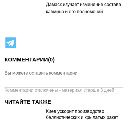
Дамаск изучает изменение состава
кабмина и его полномочий
КОММЕНТАРИИ
(0)
Вы можете оставить комментарии.
Комментарии отключены - материал старше 3 дней
ЧИТАЙТЕ ТАКЖЕ
Киев ускорит производство
баллистических и крылатых ракет