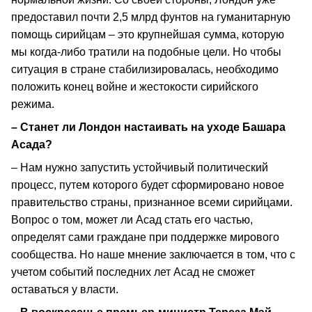
предоставил почти 2,5 млрд фунтов на гуманитарную
помощь сирийцам – это крупнейшая сумма, которую
мы когда-либо тратили на подобные цели. Но чтобы
ситуация в стране стабилизировалась, необходимо
положить конец войне и жестокости сирийского
режима.
– Станет ли Лондон настаивать на уходе Башара
Асада?
– Нам нужно запустить устойчивый политический
процесс, путем которого будет сформировано новое
правительство страны, признанное всеми сирийцами.
Вопрос о том, может ли Асад стать его частью,
определят сами граждане при поддержке мирового
сообщества. Но наше мнение заключается в том, что с
учетом событий последних лет Асад не сможет
оставаться у власти.