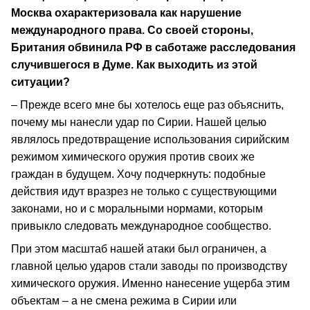
Москва охарактеризовала как нарушение
международного права. Со своей стороны,
Британия обвинила РФ в саботаже расследования
случившегося в Думе. Как выходить из этой
ситуации?
– Прежде всего мне бы хотелось еще раз объяснить,
почему мы нанесли удар по Сирии. Нашей целью
являлось предотвращение использования сирийским
режимом химического оружия против своих же
граждан в будущем. Хочу подчеркнуть: подобные
действия идут вразрез не только с существующими
законами, но и с моральными нормами, которым
привыкло следовать международное сообщество.
При этом масштаб нашей атаки был ограничен, а
главной целью ударов стали заводы по производству
химического оружия. Именно нанесение ущерба этим
объектам – а не смена режима в Сирии или