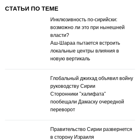
СТАТЬИ ПО ТЕМЕ
Инклюзивность по-сирийски:
возможно ли это при нынешней
власти?
Аш-Шараа пытается встроить
локальные центры влияния в
новую вертикаль
Глобальный джихад объявил войну
руководству Сирии
Сторонники "халифата"
пообещали Дамаску очередной
переворот
Правительство Сирии развернется
в сторону Израиля