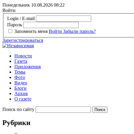
Понедельник 10.08.2026
08:22
Войти
Login / E-mail
Пароль
Запомнить меня
Войти
Забыли пароль?
Зарегистрироваться
Новости
Газета
Приложения
Темы
Фото
Видео
Блоги
Архив
О газете
Поиск по сайту
Рубрики