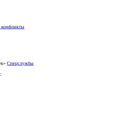
 конфликты
Спецслужбы
»