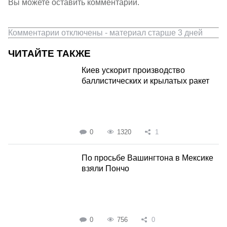
Вы можете оставить комментарии.
Комментарии отключены - материал старше 3 дней
ЧИТАЙТЕ ТАКЖЕ
Киев ускорит производство
баллистических и крылатых ракет
0
1320
1
По просьбе Вашингтона в Мексике
взяли Пончо
0
756
0