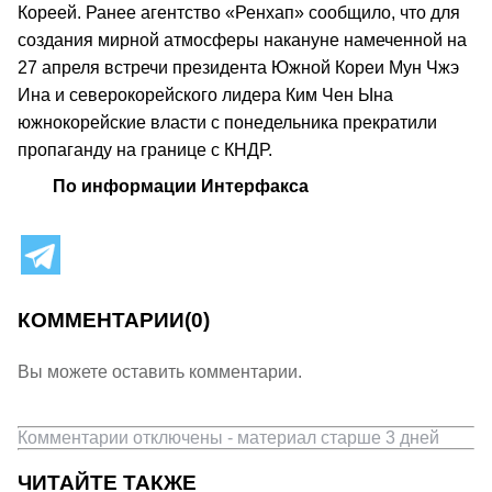
Кореей. Ранее агентство «Ренхап» сообщило, что для
создания мирной атмосферы накануне намеченной на
27 апреля встречи президента Южной Кореи Мун Чжэ
Ина и северокорейского лидера Ким Чен Ына
южнокорейские власти с понедельника прекратили
пропаганду на границе с КНДР.
По информации Интерфакса
КОММЕНТАРИИ
(0)
Вы можете оставить комментарии.
Комментарии отключены - материал старше 3 дней
ЧИТАЙТЕ ТАКЖЕ