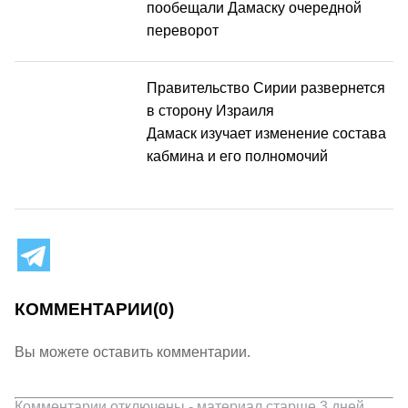
пообещали Дамаску очередной
переворот
Правительство Сирии развернется
в сторону Израиля
Дамаск изучает изменение состава
кабмина и его полномочий
КОММЕНТАРИИ
(0)
Вы можете оставить комментарии.
Комментарии отключены - материал старше 3 дней