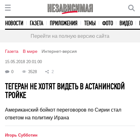
НОВОСТИ
ГАЗЕТА
ПРИЛОЖЕНИЯ
ТЕМЫ
ФОТО
ВИДЕО
Перейти на полную версию сайта
Газета
В мире
Интернет-версия
15.05.2018 20:01:00
0
3528
2
ТЕГЕРАН НЕ ХОТЯТ ВИДЕТЬ В АСТАНИНСКОЙ
ТРОЙКЕ
Американский бойкот переговоров по Сирии стал
ответом на политику Ирана
Игорь Субботин