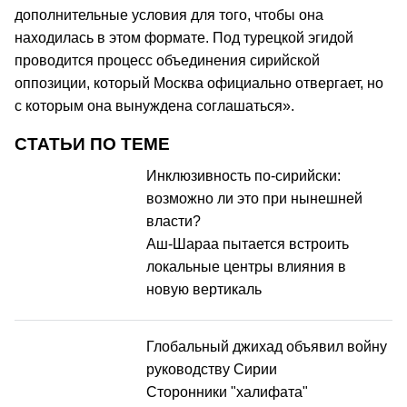
дополнительные условия для того, чтобы она
находилась в этом формате. Под турецкой эгидой
проводится процесс объединения сирийской
оппозиции, который Москва официально отвергает, но
с которым она вынуждена соглашаться».
СТАТЬИ ПО ТЕМЕ
Инклюзивность по-сирийски:
возможно ли это при нынешней
власти?
Аш-Шараа пытается встроить
локальные центры влияния в
новую вертикаль
Глобальный джихад объявил войну
руководству Сирии
Сторонники "халифата"