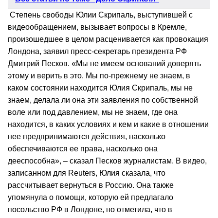
Степень свободы Юлии Скрипаль, выступившей с
видеообращением, вызывает вопросы в Кремле,
произошедшее в целом расценивается как провокация
Лондона, заявил пресс-секретарь президента РФ
Дмитрий Песков. «Мы не имеем оснований доверять
этому и верить в это. Мы по-прежнему не знаем, в
каком состоянии находится Юлия Скрипаль, мы не
знаем, делала ли она эти заявления по собственной
воле или под давлением, мы не знаем, где она
находится, в каких условиях и кем и какие в отношении
нее предпринимаются действия, насколько
обеспечиваются ее права, насколько она
дееспособна», – сказал Песков журналистам. В видео,
записанном для Reuters, Юлия сказала, что
рассчитывает вернуться в Россию. Она также
упомянула о помощи, которую ей предлагало
посольство РФ в Лондоне, но отметила, что в