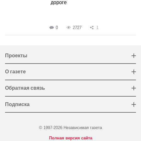
дороге
0
2727
1
Проекты
О газете
Обратная связь
Подписка
© 1997-2026 Независимая газета
Полная версия сайта