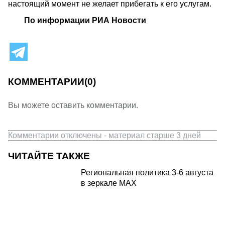
настоящий момент не желает прибегать к его услугам.
По информации РИА Новости
КОММЕНТАРИИ
(0)
Вы можете оставить комментарии.
Комментарии отключены - материал старше 3 дней
ЧИТАЙТЕ ТАКЖЕ
Региональная политика 3-6 августа
в зеркале MAX