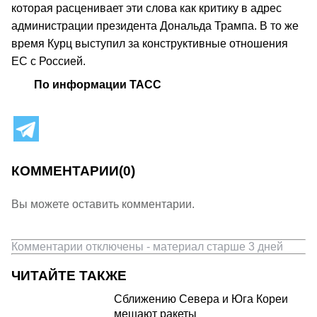
которая расценивает эти слова как критику в адрес
администрации президента Дональда Трампа. В то же
время Курц выступил за конструктивные отношения
ЕС с Россией.
По информации ТАСС
КОММЕНТАРИИ
(0)
Вы можете оставить комментарии.
Комментарии отключены - материал старше 3 дней
ЧИТАЙТЕ ТАКЖЕ
Сближению Севера и Юга Кореи
мешают ракеты