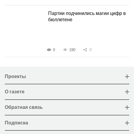
Партии подчинились магии цифр в
бюллетене
0
190
0
Проекты
О газете
Обратная связь
Подписка