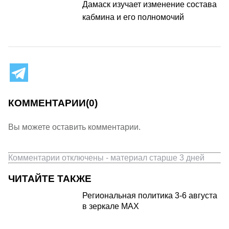
Дамаск изучает изменение состава
кабмина и его полномочий
КОММЕНТАРИИ
(0)
Вы можете оставить комментарии.
Комментарии отключены - материал старше 3 дней
ЧИТАЙТЕ ТАКЖЕ
Региональная политика 3-6 августа
в зеркале MAX