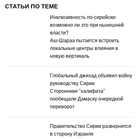
СТАТЬИ ПО ТЕМЕ
Инклюзивность по-сирийски:
возможно ли это при нынешней
власти?
Аш-Шараа пытается встроить
локальные центры влияния в
новую вертикаль
Глобальный джихад объявил войну
руководству Сирии
Сторонники "халифата"
пообещали Дамаску очередной
переворот
Правительство Сирии развернется
в сторону Израиля