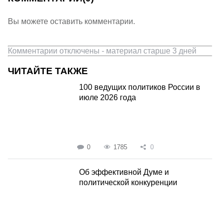
Вы можете оставить комментарии.
Комментарии отключены - материал старше 3 дней
ЧИТАЙТЕ ТАКЖЕ
100 ведущих политиков России в
июле 2026 года
0
1785
0
Об эффективной Думе и
политической конкуренции