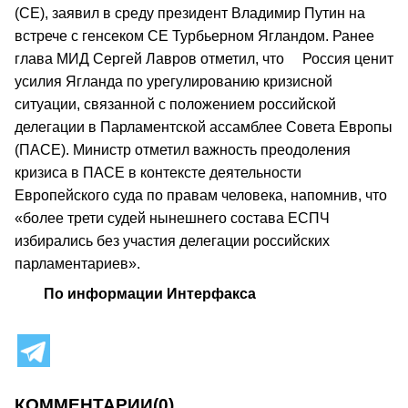
(СЕ), заявил в среду президент Владимир Путин на
встрече с генсеком СЕ Турбьерном Ягландом. Ранее
глава МИД Сергей Лавров отметил, что Россия ценит
усилия Ягланда по урегулированию кризисной
ситуации, связанной с положением российской
делегации в Парламентской ассамблее Совета Европы
(ПАСЕ). Министр отметил важность преодоления
кризиса в ПАСЕ в контексте деятельности
Европейского суда по правам человека, напомнив, что
«более трети судей нынешнего состава ЕСПЧ
избирались без участия делегации российских
парламентариев».
По информации Интерфакса
КОММЕНТАРИИ
(0)