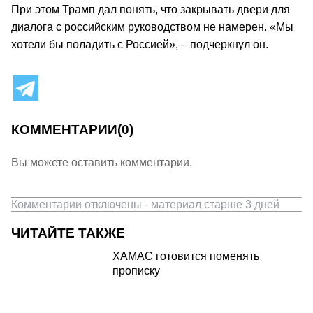
При этом Трамп дал понять, что закрывать двери для
диалога с российским руководством не намерен. «Мы
хотели бы поладить с Россией», – подчеркнул он.
КОММЕНТАРИИ
(0)
Вы можете оставить комментарии.
Комментарии отключены - материал старше 3 дней
ЧИТАЙТЕ ТАКЖЕ
ХАМАС готовится поменять
прописку