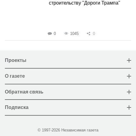
строительству "Дороги Трампа"
0
1045
0
Проекты
О газете
Обратная связь
Подписка
© 1997-2026 Независимая газета