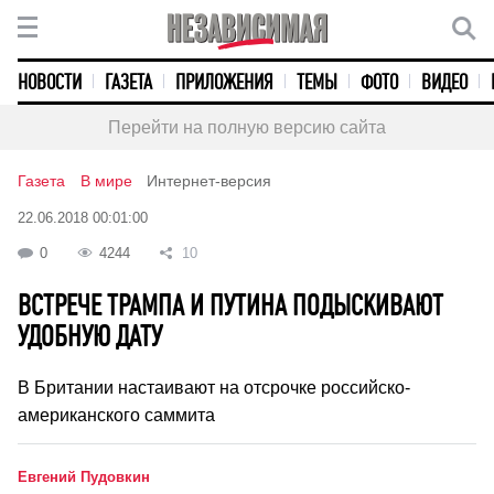
НОВОСТИ
ГАЗЕТА
ПРИЛОЖЕНИЯ
ТЕМЫ
ФОТО
ВИДЕО
Перейти на полную версию сайта
Газета
В мире
Интернет-версия
22.06.2018 00:01:00
0
4244
10
ВСТРЕЧЕ ТРАМПА И ПУТИНА ПОДЫСКИВАЮТ
УДОБНУЮ ДАТУ
В Британии настаивают на отсрочке российско-
американского саммита
Евгений Пудовкин