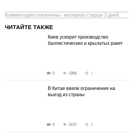
Комментарии отключены - материал старше 3 дней
ЧИТАЙТЕ ТАКЖЕ
Киев ускорит производство
баллистических и крылатых ракет
0
1986
1
В Китае ввели ограничения на
выезд из страны
0
1637
0