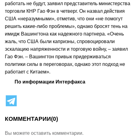
работать не будут, заявил представитель министерства
торговли КНР Гао Фэн в четверг. Он назвал действия
США «неразумными», отметив, что они «не помогут
решить какие-либо проблемы», однако бросят тень на
имидж Вашингтона как надежного партнера. «Очень
жаль, что США были капризны, спровоцировали
эскалацию напряженности и торговую войну, – заявил
Гао Фэн. – Вашингтон привык придерживаться
политики силы в переговорах, однако этот подход не
работает с Китаем».
По информации Интерфакса
КОММЕНТАРИИ
(0)
Вы можете оставить комментарии.