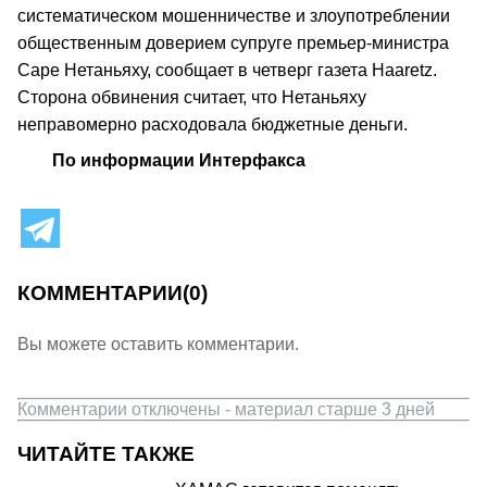
систематическом мошенничестве и злоупотреблении
общественным доверием супруге премьер-министра
Саре Нетаньяху, сообщает в четверг газета Haaretz.
Сторона обвинения считает, что Нетаньяху
неправомерно расходовала бюджетные деньги.
По информации Интерфакса
КОММЕНТАРИИ
(0)
Вы можете оставить комментарии.
Комментарии отключены - материал старше 3 дней
ЧИТАЙТЕ ТАКЖЕ