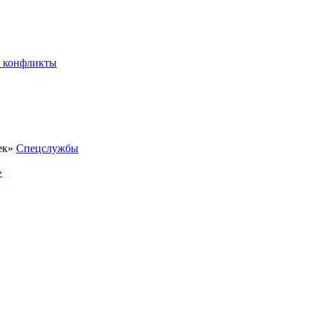
 конфликты
Спецслужбы
»