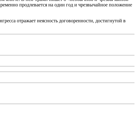
овременно продлевается на один год и чрезвычайное положение
нгресса отражает неясность договоренности, достигнутой в