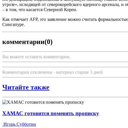
угрозе», исходящей от северокорейского ядерного арсенала, и
– в том, что касается Северной Кореи.
Как отмечает AFP, это заявление можно считать формальностью
Сингапуре.
комментарии
(0)
Вы можете оставить комментарии.
Комментарии отключены - материал старше 3 дней
Читайте также
ХАМАС готовится поменять прописку
Игорь Субботин