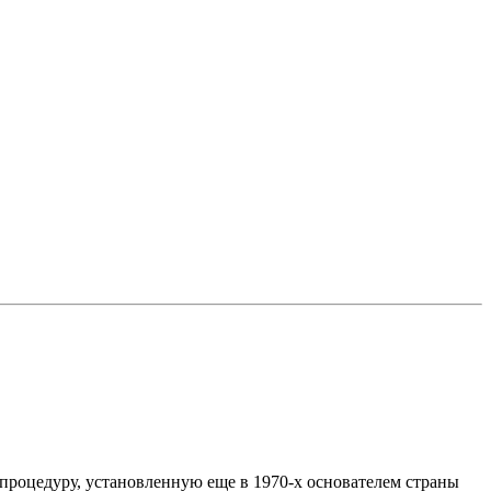
процедуру, установленную еще в 1970-х основателем страны