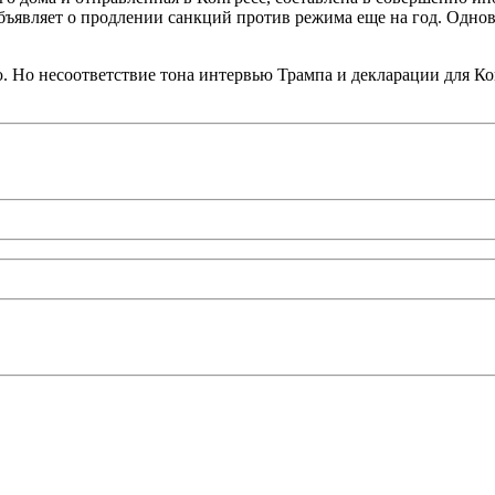
 объявляет о продлении санкций против режима еще на год. Одн
. Но несоответствие тона интервью Трампа и декларации для Ко