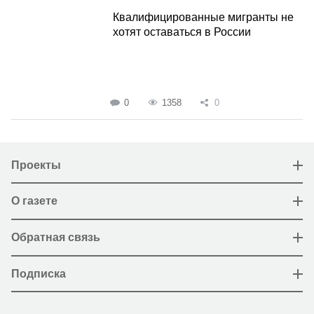
Квалифицированные мигранты не
хотят оставаться в России
0
1358
0
Проекты
О газете
Обратная связь
Подписка