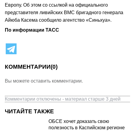
Европу. Об этом со ссылкой на официального
представителя ливийских ВМС бригадного генерала
Айюба Касема сообщило агентство «Синьхуа».
По информации ТАСС
КОММЕНТАРИИ
(0)
Вы можете оставить комментарии.
Комментарии отключены - материал старше 3 дней
ЧИТАЙТЕ ТАКЖЕ
ОБСЕ хочет доказать свою
полезность в Каспийском регионе