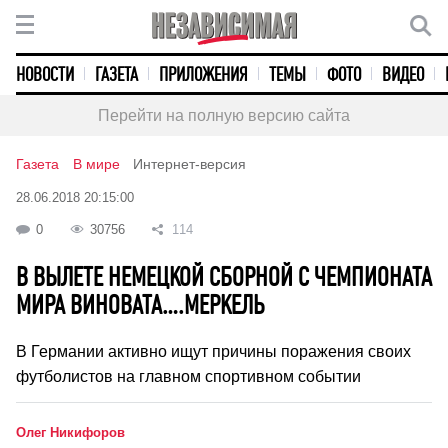
НОВОСТИ
ГАЗЕТА
ПРИЛОЖЕНИЯ
ТЕМЫ
ФОТО
ВИДЕО
Перейти на полную версию сайта
Газета
В мире
Интернет-версия
28.06.2018 20:15:00
0
30756
114
В ВЫЛЕТЕ НЕМЕЦКОЙ СБОРНОЙ С ЧЕМПИОНАТА
МИРА ВИНОВАТА….МЕРКЕЛЬ
В Германии активно ищут причины поражения своих
футболистов на главном спортивном событии
Олег Никифоров