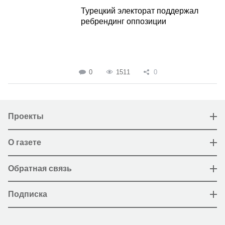
Турецкий электорат поддержал
ребрендинг оппозиции
0
1511
0
Проекты
О газете
Обратная связь
Подписка