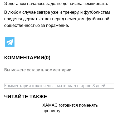
Эрдоганом началось задолго до начала чемпионата.
В любом случае завтра уже и тренеру, и футболистам
придется держать ответ перед немецком футбольной
общественностью за поражение.
КОММЕНТАРИИ
(0)
Вы можете оставить комментарии.
Комментарии отключены - материал старше 3 дней
ЧИТАЙТЕ ТАКЖЕ
ХАМАС готовится поменять
прописку