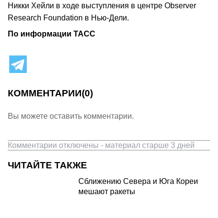
Никки Хейли в ходе выступления в центре Observer
Research Foundation в Нью-Дели.
По информации ТАСС
КОММЕНТАРИИ
(0)
Вы можете оставить комментарии.
Комментарии отключены - материал старше 3 дней
ЧИТАЙТЕ ТАКЖЕ
Сближению Севера и Юга Кореи
мешают ракеты