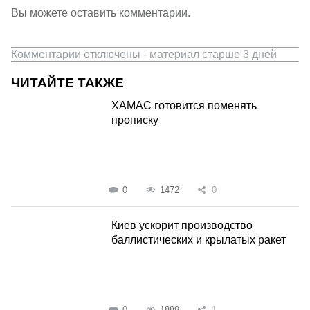
Вы можете оставить комментарии.
Комментарии отключены - материал старше 3 дней
ЧИТАЙТЕ ТАКЖЕ
ХАМАС готовится поменять
прописку
0
1472
0
Киев ускорит производство
баллистических и крылатых ракет
0
1889
1