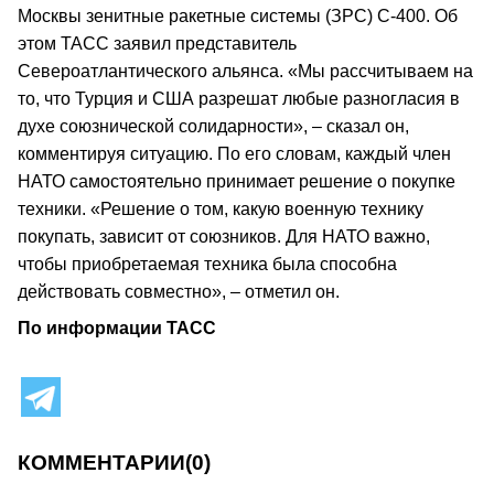
Москвы зенитные ракетные системы (ЗРС) С-400. Об
этом ТАСС заявил представитель
Североатлантического альянса. «Мы рассчитываем на
то, что Турция и США разрешат любые разногласия в
духе союзнической солидарности», – сказал он,
комментируя ситуацию. По его словам, каждый член
НАТО самостоятельно принимает решение о покупке
техники. «Решение о том, какую военную технику
покупать, зависит от союзников. Для НАТО важно,
чтобы приобретаемая техника была способна
действовать совместно», – отметил он.
По информации ТАСС
КОММЕНТАРИИ
(0)