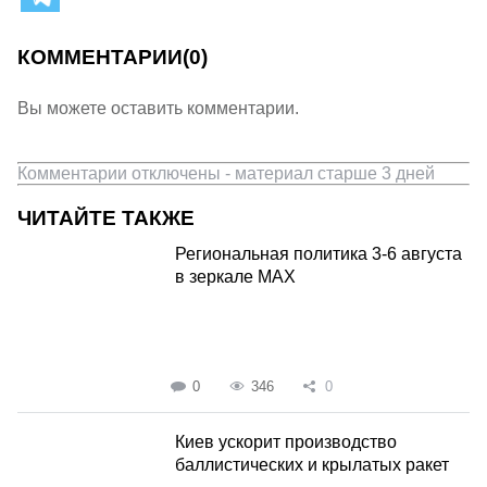
КОММЕНТАРИИ
(0)
Вы можете оставить комментарии.
Комментарии отключены - материал старше 3 дней
ЧИТАЙТЕ ТАКЖЕ
Региональная политика 3-6 августа
в зеркале MAX
0
346
0
Киев ускорит производство
баллистических и крылатых ракет