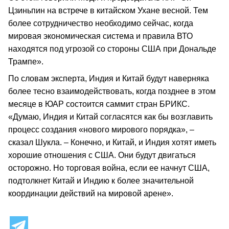
Цзиньпин на встрече в китайском Ухане весной. Тем
более сотрудничество необходимо сейчас, когда
мировая экономическая система и правила ВТО
находятся под угрозой со стороны США при Дональде
Трампе».
По словам эксперта, Индия и Китай будут наверняка
более тесно взаимодействовать, когда позднее в этом
месяце в ЮАР состоится саммит стран БРИКС.
«Думаю, Индия и Китай согласятся как бы возглавить
процесс создания «нового мирового порядка», –
сказал Шукла. – Конечно, и Китай, и Индия хотят иметь
хорошие отношения с США. Они будут двигаться
осторожно. Но торговая война, если ее начнут США,
подтолкнет Китай и Индию к более значительной
координации действий на мировой арене».