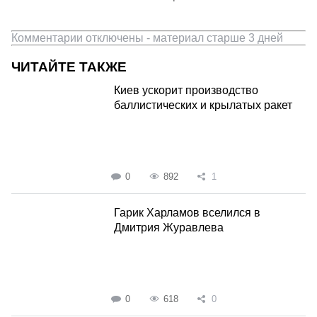
Комментарии отключены - материал старше 3 дней
ЧИТАЙТЕ ТАКЖЕ
Киев ускорит производство
баллистических и крылатых ракет
0
892
1
Гарик Харламов вселился в
Дмитрия Журавлева
0
618
0