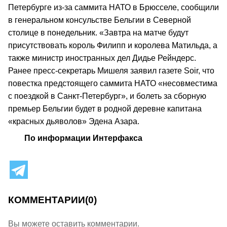
Петербурге из-за саммита НАТО в Брюсселе, сообщили
в генеральном консульстве Бельгии в Северной
столице в понедельник. «Завтра на матче будут
присутствовать король Филипп и королева Матильда, а
также министр иностранных дел Дидье Рейндерс.
Ранее пресс-секретарь Мишеля заявил газете Soir, что
повестка предстоящего саммита НАТО «несовместима
с поездкой в Санкт-Петербург», и болеть за сборную
премьер Бельгии будет в родной деревне капитана
«красных дьяволов» Эдена Азара.
По информации Интерфакса
КОММЕНТАРИИ
(0)
Вы можете оставить комментарии.