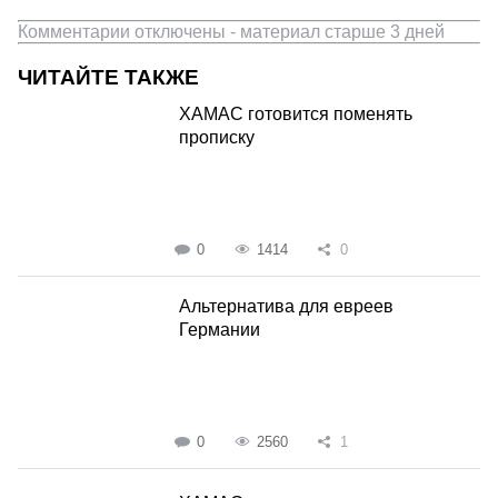
Комментарии отключены - материал старше 3 дней
ЧИТАЙТЕ ТАКЖЕ
ХАМАС готовится поменять
прописку
0
1414
0
Альтернатива для евреев
Германии
0
2560
1