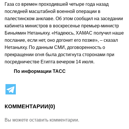
Газа со времен проходившей четыре года назад
последней масштабной военной операции в
палестинском анклаве. Об этом сообщил на заседании
кабинета министров в воскресенье премьер-министр
Биньямин Нетаньяху. «Надеюсь, ХАМАС получил наше
послание, если нет, оно догонит его позже», – сказал
Нетаньяху. По данным СМИ, договоренность о
прекращении огня была достигнута сторонами при
посредничестве Египта вечером 14 июля.
По информации ТАСС
КОММЕНТАРИИ
(0)
Вы можете оставить комментарии.