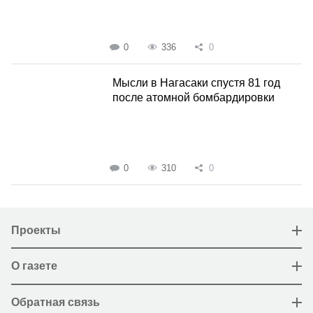
0
336
0
Мысли в Нагасаки спустя 81 год
после атомной бомбардировки
0
310
0
Проекты
О газете
Обратная связь