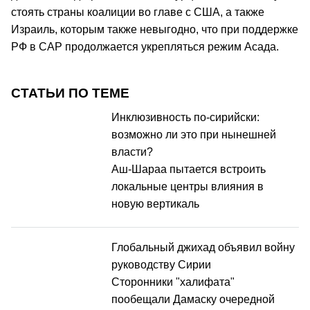
стоять страны коалиции во главе с США, а также
Израиль, которым также невыгодно, что при поддержке
РФ в САР продолжается укрепляться режим Асада.
СТАТЬИ ПО ТЕМЕ
Инклюзивность по-сирийски:
возможно ли это при нынешней
власти?
Аш-Шараа пытается встроить
локальные центры влияния в
новую вертикаль
Глобальный джихад объявил войну
руководству Сирии
Сторонники "халифата"
пообещали Дамаску очередной