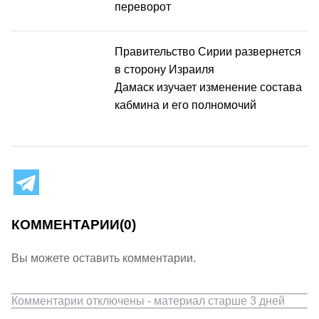
переворот
Правительство Сирии развернется
в сторону Израиля
Дамаск изучает изменение состава
кабмина и его полномочий
КОММЕНТАРИИ
(0)
Вы можете оставить комментарии.
Комментарии отключены - материал старше 3 дней