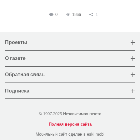
0
1866
1
Проекты
О газете
Обратная связь
Подписка
© 1997-2026 Независимая газета
Полная версия сайта
Мобильный сайт сделан в eski.mobi