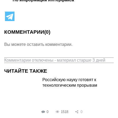
КОММЕНТАРИИ
(0)
Вы можете оставить комментарии.
Комментарии отключены - материал старше 3 дней
ЧИТАЙТЕ ТАКЖЕ
Российскую науку готовят к
технологическим прорывам
0
1518
0