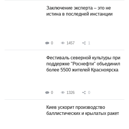
Заключение эксперта – это не
истина в последней инстанции
0
1457
1
Фестиваль северной культуры при
поддержке "Роснефти" объединил
более 5500 жителей Красноярска
0
1326
0
Киев ускорит производство
баллистических и крылатых ракет