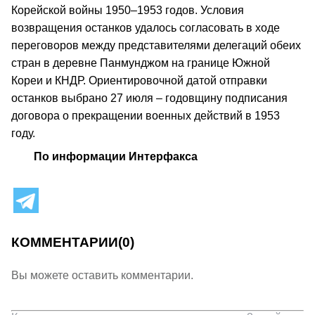
Корейской войны 1950–1953 годов. Условия
возвращения останков удалось согласовать в ходе
переговоров между представителями делегаций обеих
стран в деревне Панмунджом на границе Южной
Кореи и КНДР. Ориентировочной датой отправки
останков выбрано 27 июля – годовщину подписания
договора о прекращении военных действий в 1953
году.
По информации Интерфакса
КОММЕНТАРИИ
(0)
Вы можете оставить комментарии.