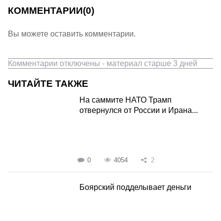
КОММЕНТАРИИ
(0)
Вы можете оставить комментарии.
Комментарии отключены - материал старше 3 дней
ЧИТАЙТЕ ТАКЖЕ
На саммите НАТО Трамп
отвернулся от России и Ирана...
0
4054
2
Боярский подделывает деньги