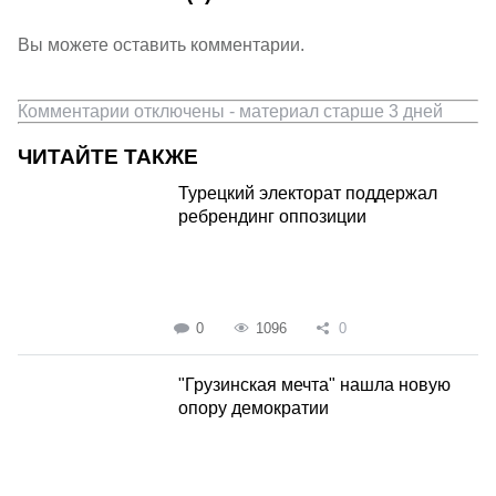
Вы можете оставить комментарии.
Комментарии отключены - материал старше 3 дней
ЧИТАЙТЕ ТАКЖЕ
Турецкий электорат поддержал
ребрендинг оппозиции
0
1096
0
"Грузинская мечта" нашла новую
опору демократии