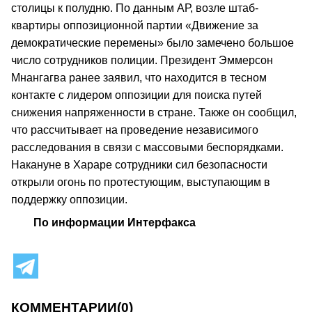
столицы к полудню. По данным АР, возле штаб-
квартиры оппозиционной партии «Движение за
демократические перемены» было замечено большое
число сотрудников полиции. Президент Эммерсон
Мнангагва ранее заявил, что находится в тесном
контакте с лидером оппозиции для поиска путей
снижения напряженности в стране. Также он сообщил,
что рассчитывает на проведение независимого
расследования в связи с массовыми беспорядками.
Накануне в Хараре сотрудники сил безопасности
открыли огонь по протестующим, выступающим в
поддержку оппозиции.
По информации Интерфакса
КОММЕНТАРИИ
(0)