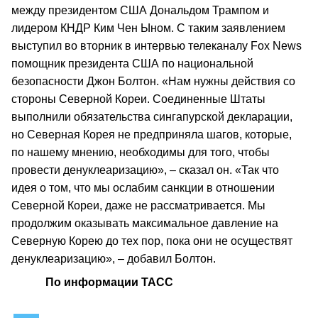
между президентом США Дональдом Трампом и
лидером КНДР Ким Чен Ыном. С таким заявлением
выступил во вторник в интервью телеканалу Fox News
помощник президента США по национальной
безопасности Джон Болтон. «Нам нужны действия со
стороны Северной Кореи. Соединенные Штаты
выполнили обязательства сингапурской декларации,
но Северная Корея не предприняла шагов, которые,
по нашему мнению, необходимы для того, чтобы
провести денуклеаризацию», – сказал он. «Так что
идея о том, что мы ослабим санкции в отношении
Северной Кореи, даже не рассматривается. Мы
продолжим оказывать максимальное давление на
Северную Корею до тех пор, пока они не осуществят
денуклеаризацию», – добавил Болтон.
По информации ТАСС