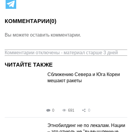
КОММЕНТАРИИ
(0)
Вы можете оставить комментарии.
Комментарии отключены - материал старше 3 дней
ЧИТАЙТЕ ТАКЖЕ
Сближению Севера и Юга Кореи
мешают ракеты
0
691
0
Этнобилдинг не по лекалам. Нации
– это отнюдь не "вымышленные