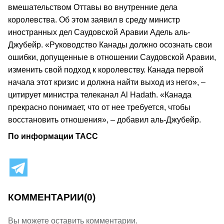
вмешательством Оттавы во внутренние дела
королевства. Об этом заявил в среду министр
иностранных дел Саудовской Аравии Адель аль-
Джубейр. «Руководство Канады должно осознать свои
ошибки, допущенные в отношении Саудовской Аравии,
изменить свой подход к королевству. Канада первой
начала этот кризис и должна найти выход из него», –
цитирует министра телеканал Al Hadath. «Канада
прекрасно понимает, что от нее требуется, чтобы
восстановить отношения», – добавил аль-Джубейр.
По информации ТАСС
КОММЕНТАРИИ
(0)
Вы можете оставить комментарии.