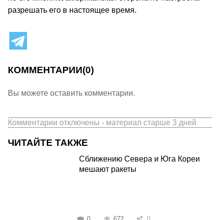
разрешать его в настоящее время.
КОММЕНТАРИИ
(0)
Вы можете оставить комментарии.
Комментарии отключены - материал старше 3 дней
ЧИТАЙТЕ ТАКЖЕ
Сближению Севера и Юга Кореи
мешают ракеты
0
672
0