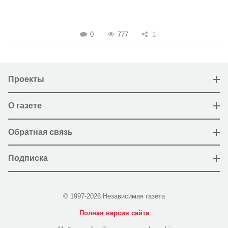
0
777
1
Проекты
О газете
Обратная связь
Подписка
© 1997-2026 Независимая газета
Полная версия сайта