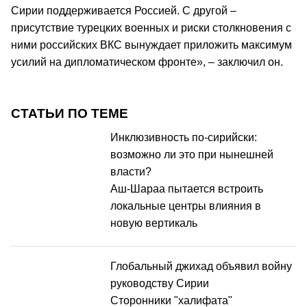
Сирии поддерживается Россией. С другой –
присутствие турецких военных и риски столкновения с
ними российских ВКС вынуждает приложить максимум
усилий на дипломатическом фронте», – заключил он.
СТАТЬИ ПО ТЕМЕ
Инклюзивность по-сирийски:
возможно ли это при нынешней
власти?
Аш-Шараа пытается встроить
локальные центры влияния в
новую вертикаль
Глобальный джихад объявил войну
руководству Сирии
Сторонники "халифата"