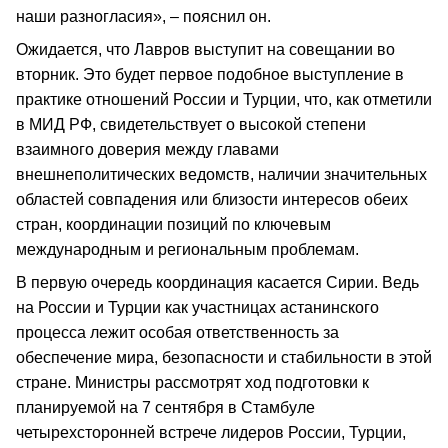
наши разногласия», – пояснил он.
Ожидается, что Лавров выступит на совещании во
вторник. Это будет первое подобное выступление в
практике отношений России и Турции, что, как отметили
в МИД РФ, свидетельствует о высокой степени
взаимного доверия между главами
внешнеполитических ведомств, наличии значительных
областей совпадения или близости интересов обеих
стран, координации позиций по ключевым
международным и региональным проблемам.
В первую очередь координация касается Сирии. Ведь
на России и Турции как участницах астанинского
процесса лежит особая ответственность за
обеспечение мира, безопасности и стабильности в этой
стране. Министры рассмотрят ход подготовки к
планируемой на 7 сентября в Стамбуле
четырехсторонней встрече лидеров России, Турции,