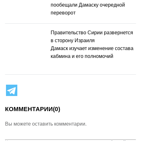
пообещали Дамаску очередной
переворот
Правительство Сирии развернется
в сторону Израиля
Дамаск изучает изменение состава
кабмина и его полномочий
КОММЕНТАРИИ
(0)
Вы можете оставить комментарии.