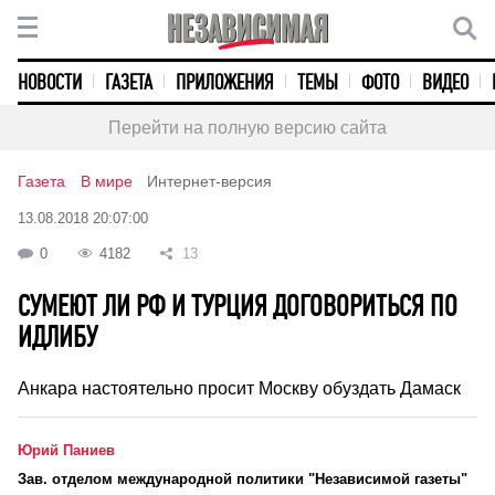
НОВОСТИ
ГАЗЕТА
ПРИЛОЖЕНИЯ
ТЕМЫ
ФОТО
ВИДЕО
Перейти на полную версию сайта
Газета
В мире
Интернет-версия
13.08.2018 20:07:00
0
4182
13
СУМЕЮТ ЛИ РФ И ТУРЦИЯ ДОГОВОРИТЬСЯ ПО
ИДЛИБУ
Анкара настоятельно просит Москву обуздать Дамаск
Юрий Паниев
Зав. отделом международной политики "Независимой газеты"