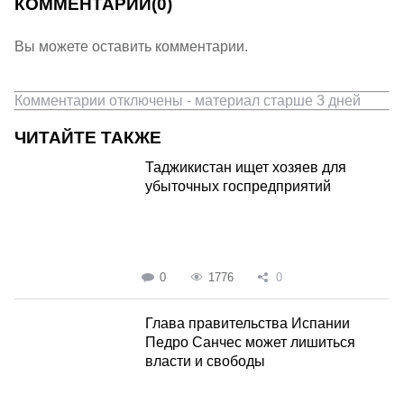
КОММЕНТАРИИ
(0)
Вы можете оставить комментарии.
Комментарии отключены - материал старше 3 дней
ЧИТАЙТЕ ТАКЖЕ
Таджикистан ищет хозяев для
убыточных госпредприятий
0
1776
0
Глава правительства Испании
Педро Санчес может лишиться
власти и свободы