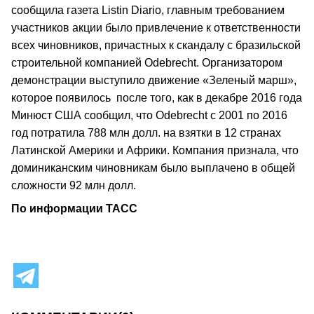
сообщила газета Listin Diario, главным требованием
участников акции было привлечение к ответственности
всех чиновников, причастных к скандалу с бразильской
строительной компанией Odebrecht. Организатором
демонстрации выступило движение «Зеленый марш»,
которое появилось после того, как в декабре 2016 года
Минюст США сообщил, что Odebrecht с 2001 по 2016
год потратила 788 млн долл. на взятки в 12 странах
Латинской Америки и Африки. Компания признала, что
доминиканским чиновникам было выплачено в общей
сложности 92 млн долл.
По информации ТАСС