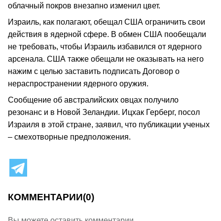
облачный покров внезапно изменил цвет.
Израиль, как полагают, обещал США ограничить свои
действия в ядерной сфере. В обмен США пообещали
не требовать, чтобы Израиль избавился от ядерного
арсенала. США также обещали не оказывать на него
нажим с целью заставить подписать Договор о
нераспространении ядерного оружия.
Сообщение об австралийских овцах получило
резонанс и в Новой Зеландии. Ицхак Герберг, посол
Израиля в этой стране, заявил, что публикации ученых
– смехотворные предположения.
КОММЕНТАРИИ
(0)
Вы можете оставить комментарии.