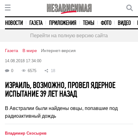
НОВОСТИ
ГАЗЕТА
ПРИЛОЖЕНИЯ
ТЕМЫ
ФОТО
ВИДЕО
Перейти на полную версию сайта
Газета
В мире
Интернет-версия
14.08.2018 17:34:00
0
6575
18
ИЗРАИЛЬ, ВОЗМОЖНО, ПРОВЕЛ ЯДЕРНОЕ
ИСПЫТАНИЕ 39 ЛЕТ НАЗАД
В Австралии были найдены овцы, попавшие под
радиоактивный дождь
Владимир Скосырев