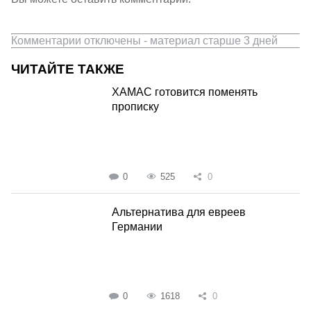
Комментарии отключены - материал старше 3 дней
ЧИТАЙТЕ ТАКЖЕ
ХАМАС готовится поменять
прописку
0
525
0
Альтернатива для евреев
Германии
0
1618
0