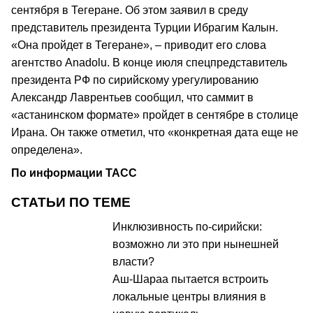
сентября в Тегеране. Об этом заявил в среду
представитель президента Турции Ибрагим Калын.
«Она пройдет в Тегеране», – приводит его слова
агентство Anadolu. В конце июля спецпредставитель
президента РФ по сирийскому урегулированию
Александр Лаврентьев сообщил, что саммит в
«астанинском формате» пройдет в сентябре в столице
Ирана. Он также отметил, что «конкретная дата еще не
определена».
По информации ТАСС
СТАТЬИ ПО ТЕМЕ
Инклюзивность по-сирийски:
возможно ли это при нынешней
власти?
Аш-Шараа пытается встроить
локальные центры влияния в