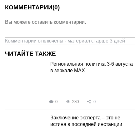
КОММЕНТАРИИ
(0)
Вы можете оставить комментарии.
Комментарии отключены - материал старше 3 дней
ЧИТАЙТЕ ТАКЖЕ
Региональная политика 3-6 августа
в зеркале MAX
0
230
0
Заключение эксперта – это не
истина в последней инстанции