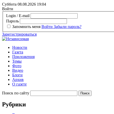
Суббота 08.08.2026
19:04
Войти
Login / E-mail
Пароль
Запомнить меня
Войти
Забыли пароль?
Зарегистрироваться
Новости
Газета
Приложения
Темы
Фото
Видео
Блоги
Архив
О газете
Поиск по сайту
Рубрики