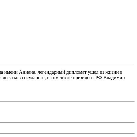
да имени Аннана, легендарный дипломат ушел из жизни в
 десятков государств, в том числе президент РФ Владимир