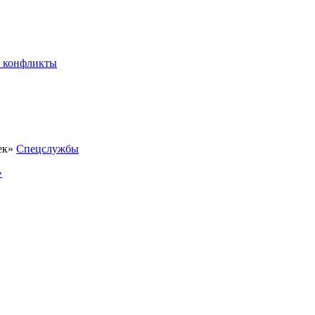
 конфликты
Спецслужбы
»