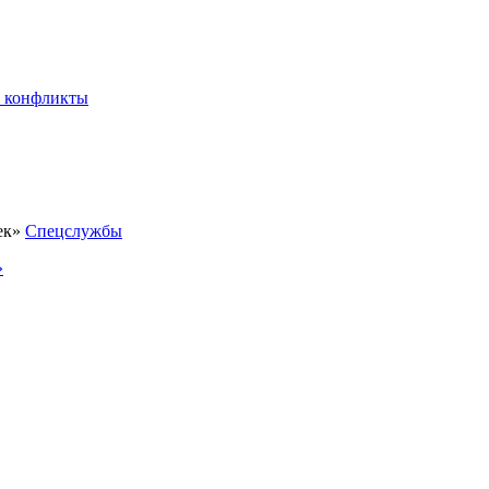
 конфликты
Спецслужбы
»