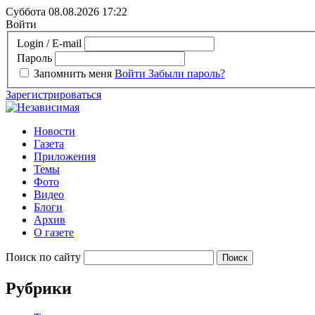
Суббота 08.08.2026
17:22
Войти
Login / E-mail
Пароль
Запомнить меня
Войти
Забыли пароль?
Зарегистрироваться
Новости
Газета
Приложения
Темы
Фото
Видео
Блоги
Архив
О газете
Поиск по сайту
Рубрики